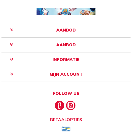
AANBOD
AANBOD
INFORMATIE
MIJN ACCOUNT
FOLLOW US
BETAALOPTIES